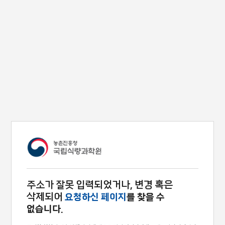
주소가 잘못 입력되었거나, 변경 혹은
삭제되어
요청하신 페이지
를 찾을 수
없습니다.