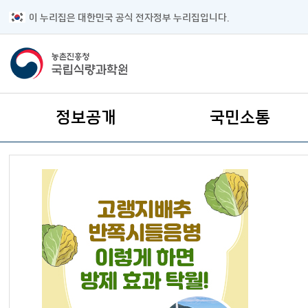
이 누리집은 대한민국 공식 전자정부 누리집입니다.
주요메뉴
정보공개
국민소통