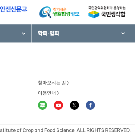
학회·협회
찾아오시는 길 >
이용안내 >
nstitute of Crop and Food Science.
ALL RIGHTS RESERVED.