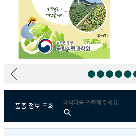
품종 정보 조회