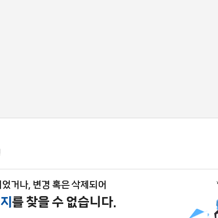
었거나, 변경 혹은 삭제되어
이지
를 찾을 수 없습니다.