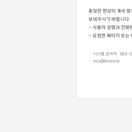
동일한 현상이 계속 발
보내주시기 바랍니다.
- 사용자 성명과 전화
- 요청한 페이지 또는
ㆍ 시스템 관리자 : 063-2
ㆍ nics@korea.kr