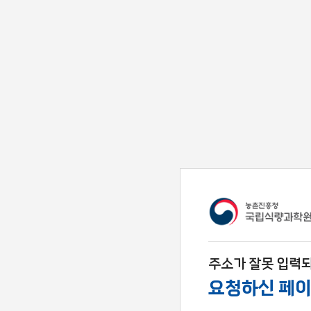
주소가 잘못 입력되
요청하신 페