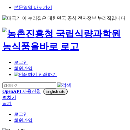
본문영역 바로가기
이 누리집은 대한민국 공식 전자정부 누리집입니다.
로그인
회원가입
인쇄하기
OpenAPI
사용신청
English site
펼치기
닫기
로그인
회원가입