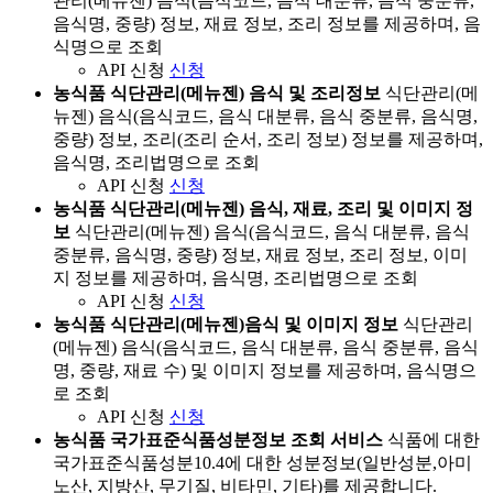
관리(메뉴젠) 음식(음식코드, 음식 대분류, 음식 중분류,
음식명, 중량) 정보, 재료 정보, 조리 정보를 제공하며, 음
식명으로 조회
API 신청
신청
농식품 식단관리(메뉴젠) 음식 및 조리정보
식단관리(메
뉴젠) 음식(음식코드, 음식 대분류, 음식 중분류, 음식명,
중량) 정보, 조리(조리 순서, 조리 정보) 정보를 제공하며,
음식명, 조리법명으로 조회
API 신청
신청
농식품 식단관리(메뉴젠) 음식, 재료, 조리 및 이미지 정
보
식단관리(메뉴젠) 음식(음식코드, 음식 대분류, 음식
중분류, 음식명, 중량) 정보, 재료 정보, 조리 정보, 이미
지 정보를 제공하며, 음식명, 조리법명으로 조회
API 신청
신청
농식품 식단관리(메뉴젠)음식 및 이미지 정보
식단관리
(메뉴젠) 음식(음식코드, 음식 대분류, 음식 중분류, 음식
명, 중량, 재료 수) 및 이미지 정보를 제공하며, 음식명으
로 조회
API 신청
신청
농식품 국가표준식품성분정보 조회 서비스
식품에 대한
국가표준식품성분10.4에 대한 성분정보(일반성분,아미
노산, 지방산, 무기질, 비타민, 기타)를 제공합니다.