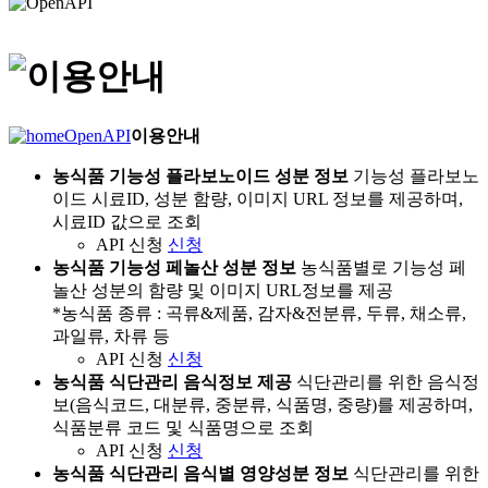
OpenAPI
이용안내
농식품 기능성 플라보노이드 성분 정보
기능성 플라보노
이드 시료ID, 성분 함량, 이미지 URL 정보를 제공하며,
시료ID 값으로 조회
API 신청
신청
농식품 기능성 페놀산 성분 정보
농식품별로 기능성 페
놀산 성분의 함량 및 이미지 URL정보를 제공
*농식품 종류 : 곡류&제품, 감자&전분류, 두류, 채소류,
과일류, 차류 등
API 신청
신청
농식품 식단관리 음식정보 제공
식단관리를 위한 음식정
보(음식코드, 대분류, 중분류, 식품명, 중량)를 제공하며,
식품분류 코드 및 식품명으로 조회
API 신청
신청
농식품 식단관리 음식별 영양성분 정보
식단관리를 위한