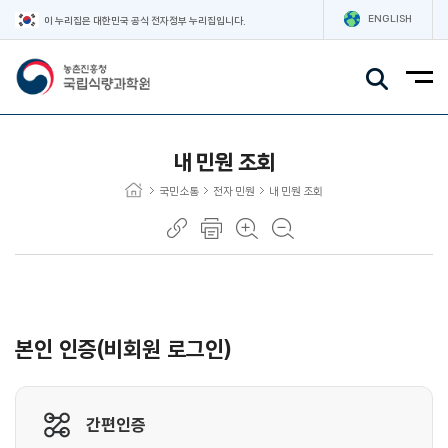
ENGLISH
이 누리집은 대한민국 공식 전자정부 누리집입니다.
주요메뉴
내 민원 조회
국민소통
전자 민원
내 민원 조회